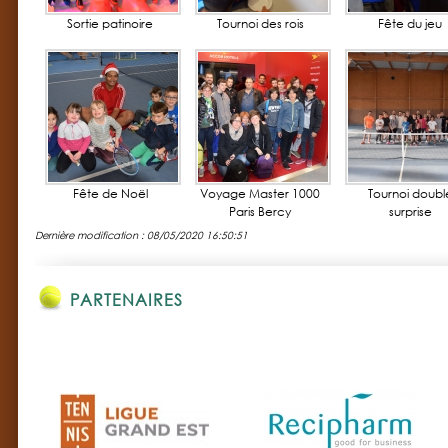
Sortie patinoire
Tournoi des rois
Fête du jeu
Fête de Noël
Voyage Master 1000
Tournoi doubl
Paris Bercy
surprise
Dernière modification : 08/05/2020 16:50:51
PARTENAIRES