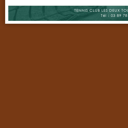
TENNIS CLUB LES DEUX TOUR
Tél : 03 89 78