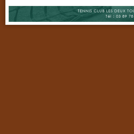
TENNIS CLUB LES DEUX TOUR
Tél : 03 89 78