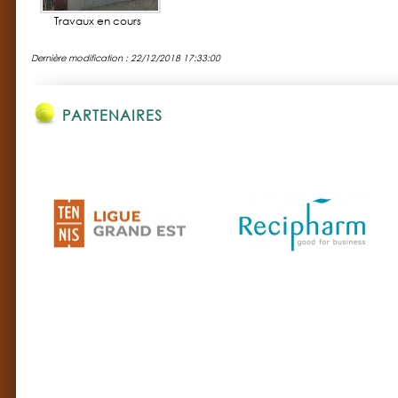
Travaux en cours
Dernière modification : 22/12/2018 17:33:00
PARTENAIRES