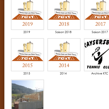
2019
Saison 2018
Saison 2017
2015
2014
Archive KTC