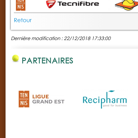
Retour
Dernière modification : 22/12/2018 17:33:00
PARTENAIRES