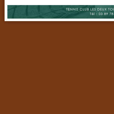
TENNIS CLUB LES DEUX TOUR
Tél : 03 89 78