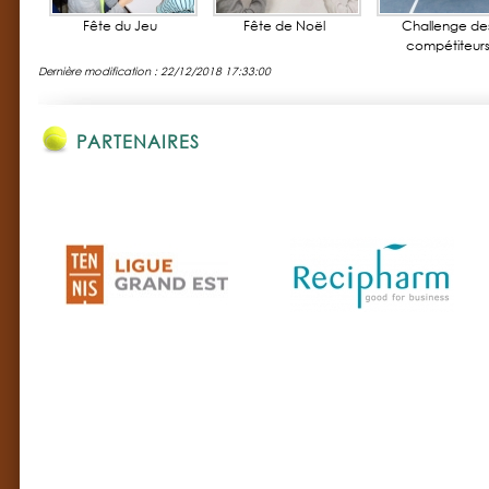
Fête du Jeu
Fête de Noël
Challenge de
compétiteur
Dernière modification : 22/12/2018 17:33:00
PARTENAIRES