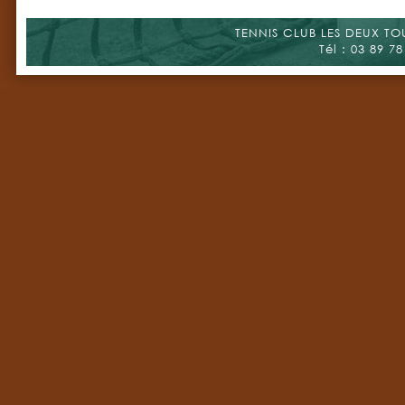
TENNIS CLUB LES DEUX TOUR
Tél : 03 89 78