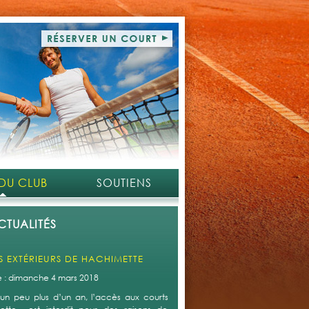
 DU CLUB
SOUTIENS
CTUALITÉS
 EXTÉRIEURS DE HACHIMETTE
le : dimanche 4 mars 2018
un peu plus d’un an, l’accès aux courts extérieurs de