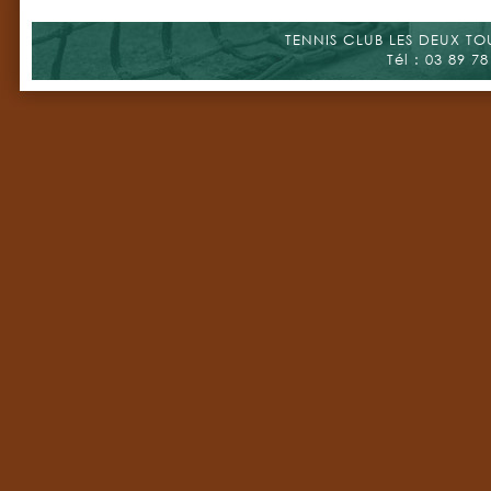
TENNIS CLUB LES DEUX TOUR
Tél : 03 89 78