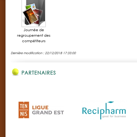
Journée de
regroupement des
compétiteurs
Dernière modification : 22/12/2018 17:33:00
PARTENAIRES