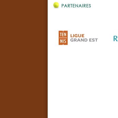
PARTENAIRES