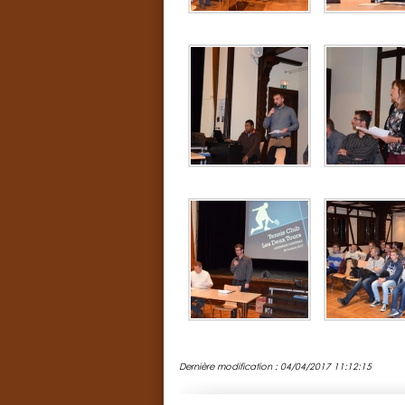
Dernière modification : 04/04/2017 11:12:15