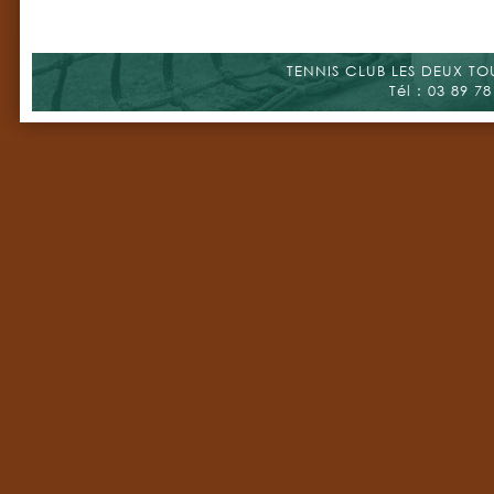
TENNIS CLUB LES DEUX TOUR
Tél : 03 89 78