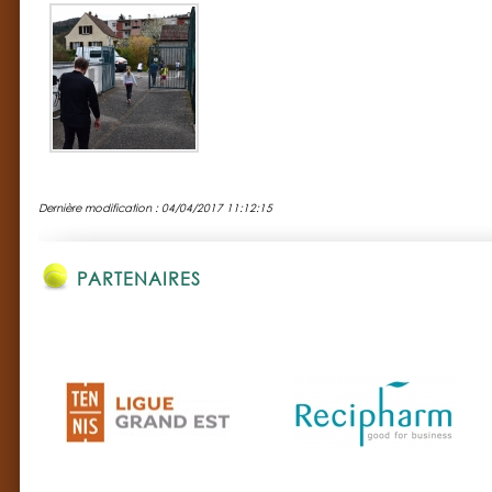
Dernière modification : 04/04/2017 11:12:15
PARTENAIRES