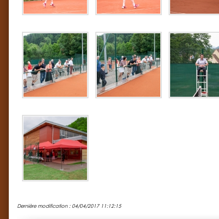
Dernière modification : 04/04/2017 11:12:15