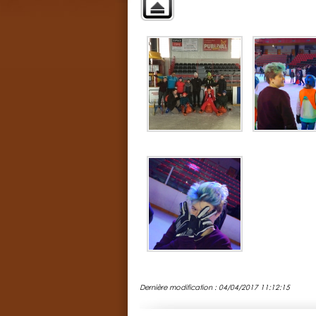
Dernière modification : 04/04/2017 11:12:15