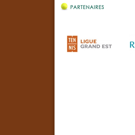
PARTENAIRES