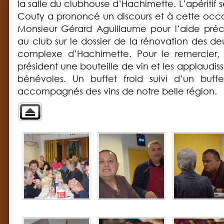
la salle du clubhouse d’Hachimette. L’apéritif se
Couty a prononcé un discours et à cette occa
Monsieur Gérard Aguillaume pour l’aide préc
au club sur le dossier de la rénovation des deu
complexe d’Hachimette. Pour le remercier, 
président une bouteille de vin et les applaudi
bénévoles. Un buffet froid suivi d’un buffe
accompagnés des vins de notre belle région.