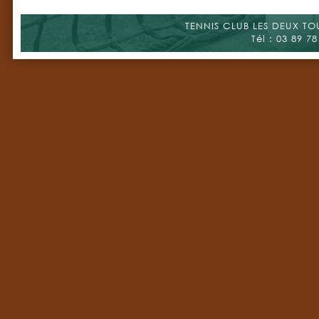
TENNIS CLUB LES DEUX TOUR
Tél : 03 89 78