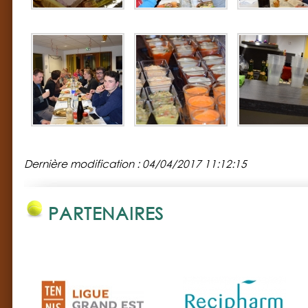
Dernière modification : 04/04/2017 11:12:15
PARTENAIRES