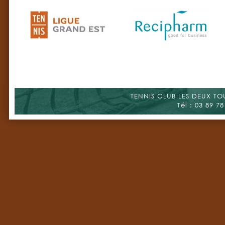
TENNIS CLUB LES DEUX TOUR
Tél : 03 89 78