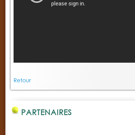
Retour
PARTENAIRES