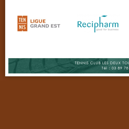
TENNIS CLUB LES DEUX TOUR
Tél : 03 89 78