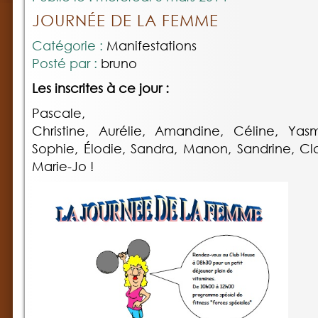
JOURNÉE DE LA FEMME
Catégorie :
Manifestations
Posté par :
bruno
Les inscrites à ce jour :
Pascale, M
Christine, Aurélie, Amandine, Céline, Ya
Sophie, Élodie, Sandra, Manon, Sandrine, Cla
Marie-Jo !