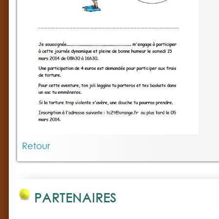
Retour
PARTENAIRES