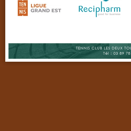
TENNIS CLUB LES DEUX TOUR
Tél : 03 89 78