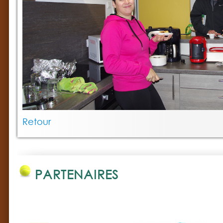
Retour
PARTENAIRES