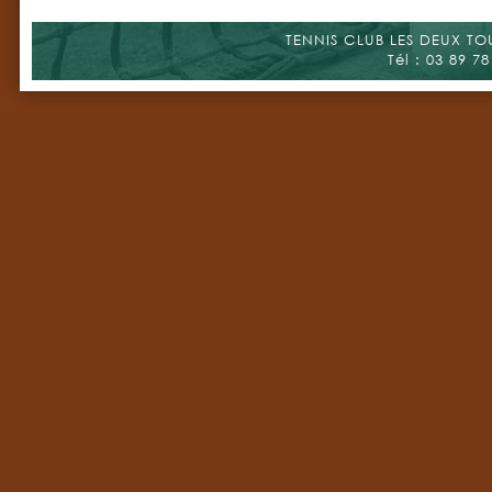
TENNIS CLUB LES DEUX TOUR
Tél : 03 89 78