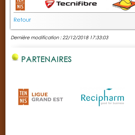
Retour
Dernière modification : 22/12/2018 17:33:03
PARTENAIRES