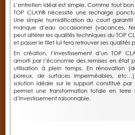
L’entretien idéal est simple. Comme tout bon 
TOP CLAY® nécessite une recharge ponctue
Une simple humidification du court garantit 
manque d’eau occasionnel (vacances, fe
peut altérer les qualités techniques du TOP CL
et passer le filet lui fera retrouver ses qualités
En création, l’investissement d’un TOP C
amorti par l’économie des remises en état pr
utilisation à plein temps. En rénovation 
poreux, de surfaces imperméables, etc…
solution idéale sur le support constitué par 
permet une transformation totale en terre
d’investissement raisonnable.