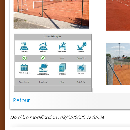
Retour
Dernière modification : 08/05/2020 16:35:26