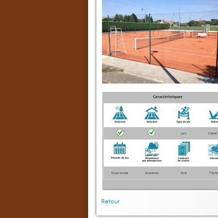
Retour