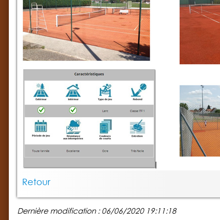
Retour
Dernière modification : 06/06/2020 19:11:18