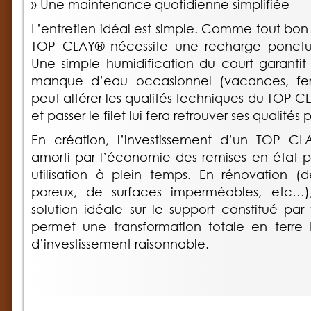
» Une maintenance quotidienne simplifiée
L’entretien idéal est simple. Comme tout bon 
TOP CLAY® nécessite une recharge ponctue
Une simple humidification du court garantit 
manque d’eau occasionnel (vacances, fe
peut altérer les qualités techniques du TOP CL
et passer le filet lui fera retrouver ses qualités
En création, l’investissement d’un TOP C
amorti par l’économie des remises en état pr
utilisation à plein temps. En rénovation 
poreux, de surfaces imperméables, etc…
solution idéale sur le support constitué par 
permet une transformation totale en terre
d’investissement raisonnable.