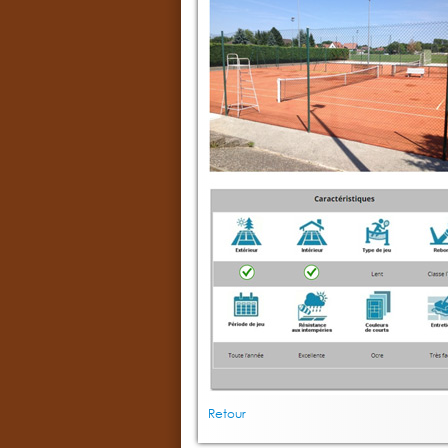
Retour