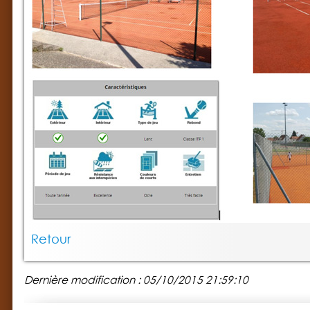
Retour
Dernière modification : 05/10/2015 21:59:10