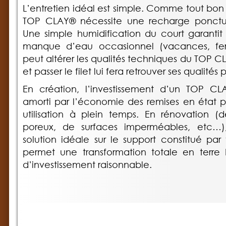
L’entretien idéal est simple. Comme tout bon 
TOP CLAY® nécessite une recharge ponctue
Une simple humidification du court garantit 
manque d’eau occasionnel (vacances, fe
peut altérer les qualités techniques du TOP CL
et passer le filet lui fera retrouver ses qualités
En création, l’investissement d’un TOP C
amorti par l’économie des remises en état pr
utilisation à plein temps. En rénovation 
poreux, de surfaces imperméables, etc…
solution idéale sur le support constitué par 
permet une transformation totale en terre
d’investissement raisonnable.