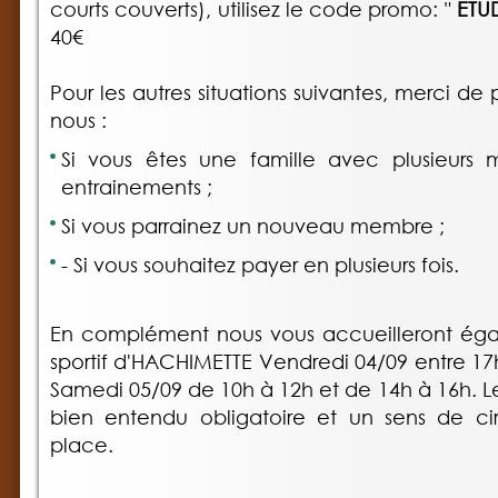
courts couverts), utilisez le code promo: "
ETUD
40€
Pour les autres situations suivantes, merci d
nous :
Si vous êtes une famille avec plusieurs 
entrainements ;
Si vous parrainez un nouveau membre ;
- Si vous souhaitez payer en plusieurs fois.
En complément nous vous accueilleront ég
sportif d'HACHIMETTE Vendredi 04/09 entre 17
Samedi 05/09 de 10h à 12h et de 14h à 16h. L
bien entendu obligatoire et un sens de cir
place.