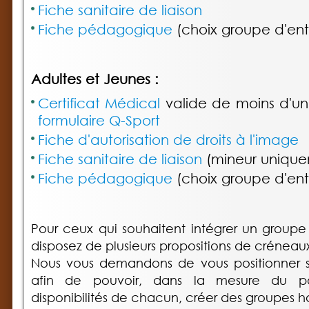
Fiche sanitaire de liaison
Fiche pédagogique
(choix groupe d'en
Adultes et Jeunes :
Certificat Médical
valide de moins d'u
formulaire Q-Sport
Fiche d'autorisation de droits à l'image
Fiche sanitaire de liaison
(mineur unique
Fiche pédagogique
(choix groupe d'en
Pour ceux qui souhaitent intégrer un groupe
disposez de plusieurs propositions de créneau
Nous vous demandons de vous positionner su
afin de pouvoir, dans la mesure du po
disponibilités de chacun, créer des groupes