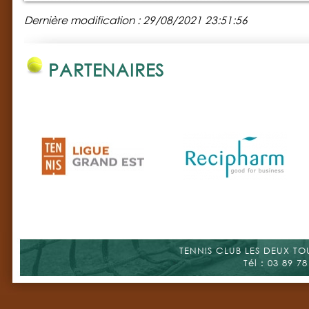
Dernière modification : 29/08/2021 23:51:56
PARTENAIRES
TENNIS CLUB LES DEUX TOUR
Tél : 03 89 78