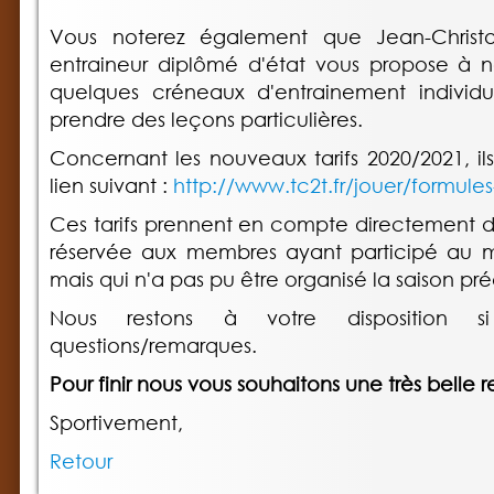
Vous noterez également que Jean-Chris
entraineur diplômé d'état vous propose à
quelques créneaux d'entrainement individue
prendre des leçons particulières.
Concernant les nouveaux tarifs 2020/2021, il
lien suivant :
http://www.tc2t.fr/jouer/formules-
Ces tarifs prennent en compte directement d
réservée aux membres ayant participé au 
mais qui n'a pas pu être organisé la saison p
Nous restons à votre disposition 
questions/remarques.
Pour finir nous vous souhaitons une très belle r
Sportivement,
Retour