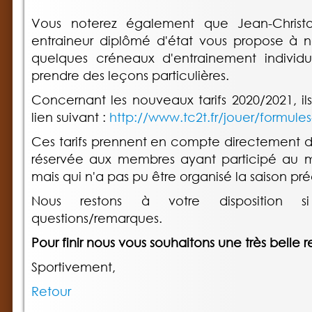
Vous noterez également que Jean-Chris
entraineur diplômé d'état vous propose à
quelques créneaux d'entrainement individue
prendre des leçons particulières.
Concernant les nouveaux tarifs 2020/2021, il
lien suivant :
http://www.tc2t.fr/jouer/formules-
Ces tarifs prennent en compte directement d
réservée aux membres ayant participé au 
mais qui n'a pas pu être organisé la saison p
Nous restons à votre disposition 
questions/remarques.
Pour finir nous vous souhaitons une très belle r
Sportivement,
Retour