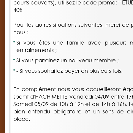
courts couverts), utilisez le code promo: "
ETUD
40€
Pour les autres situations suivantes, merci d
nous :
Si vous êtes une famille avec plusieurs 
entrainements ;
Si vous parrainez un nouveau membre ;
- Si vous souhaitez payer en plusieurs fois.
En complément nous vous accueilleront ég
sportif d'HACHIMETTE Vendredi 04/09 entre 17
Samedi 05/09 de 10h à 12h et de 14h à 16h. L
bien entendu obligatoire et un sens de cir
place.