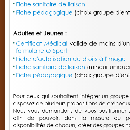
Fiche sanitaire de liaison
Fiche pédagogique
(choix groupe d'en
Adultes et Jeunes :
Certificat Médical
valide de moins d'u
formulaire Q-Sport
Fiche d'autorisation de droits à l'image
Fiche sanitaire de liaison
(mineur unique
Fiche pédagogique
(choix groupe d'en
Pour ceux qui souhaitent intégrer un groupe
disposez de plusieurs propositions de créneau
Nous vous demandons de vous positionner su
afin de pouvoir, dans la mesure du po
disponibilités de chacun, créer des groupes