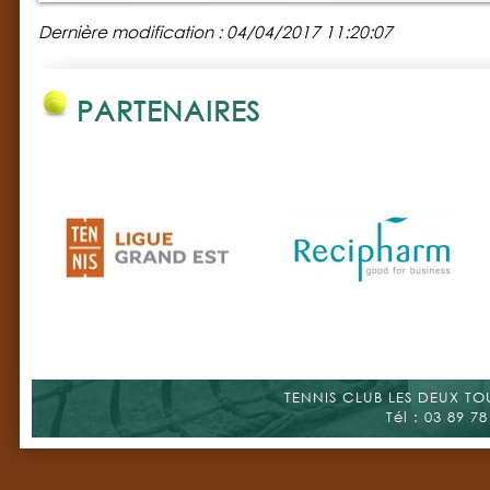
Dernière modification : 04/04/2017 11:20:07
PARTENAIRES
TENNIS CLUB LES DEUX TOUR
Tél : 03 89 78