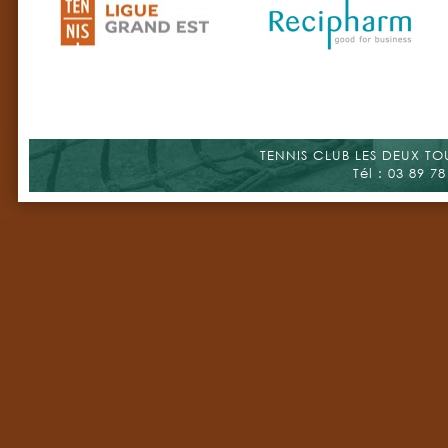
TENNIS CLUB LES DEUX TOUR
Tél : 03 89 78