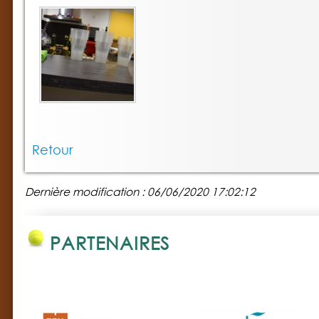
Retour
Dernière modification : 06/06/2020 17:02:12
PARTENAIRES