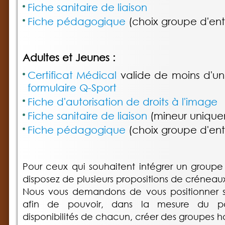
Fiche sanitaire de liaison
Fiche pédagogique
(choix groupe d'en
Adultes et Jeunes :
Certificat Médical
valide de moins d'u
formulaire Q-Sport
Fiche d'autorisation de droits à l'image
Fiche sanitaire de liaison
(mineur unique
Fiche pédagogique
(choix groupe d'en
Pour ceux qui souhaitent intégrer un groupe
disposez de plusieurs propositions de créneau
Nous vous demandons de vous positionner su
afin de pouvoir, dans la mesure du po
disponibilités de chacun, créer des groupes