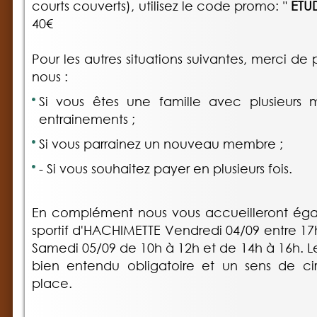
courts couverts), utilisez le code promo: "
ETUD
40€
Pour les autres situations suivantes, merci d
nous :
Si vous êtes une famille avec plusieurs 
entrainements ;
Si vous parrainez un nouveau membre ;
- Si vous souhaitez payer en plusieurs fois.
En complément nous vous accueilleront ég
sportif d'HACHIMETTE Vendredi 04/09 entre 17
Samedi 05/09 de 10h à 12h et de 14h à 16h. L
bien entendu obligatoire et un sens de cir
place.