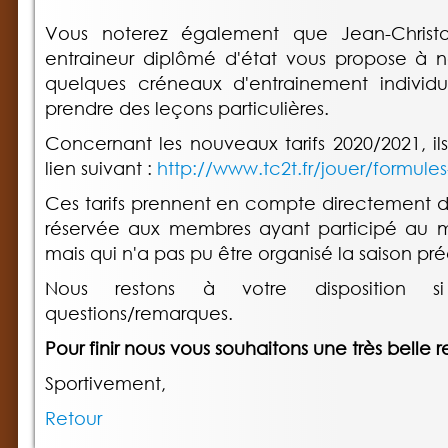
Vous noterez également que Jean-Chris
entraineur diplômé d'état vous propose à
quelques créneaux d'entrainement individue
prendre des leçons particulières.
Concernant les nouveaux tarifs 2020/2021, il
lien suivant :
http://www.tc2t.fr/jouer/formules-
Ces tarifs prennent en compte directement d
réservée aux membres ayant participé au 
mais qui n'a pas pu être organisé la saison p
Nous restons à votre disposition 
questions/remarques.
Pour finir nous vous souhaitons une très belle r
Sportivement,
Retour