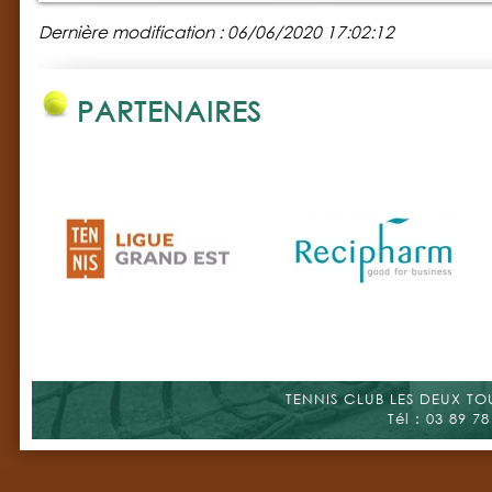
Dernière modification : 06/06/2020 17:02:12
PARTENAIRES
TENNIS CLUB LES DEUX TOUR
Tél : 03 89 78