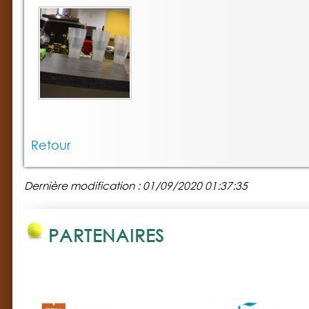
Retour
Dernière modification : 01/09/2020 01:37:35
PARTENAIRES