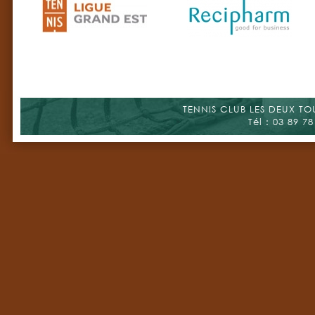
TENNIS CLUB LES DEUX TOUR
Tél : 03 89 78