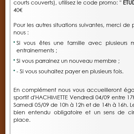
courts couverts), utilisez le code promo: "
ETUD
40€
Pour les autres situations suivantes, merci d
nous :
Si vous êtes une famille avec plusieurs 
entrainements ;
Si vous parrainez un nouveau membre ;
- Si vous souhaitez payer en plusieurs fois.
En complément nous vous accueilleront ég
sportif d'HACHIMETTE Vendredi 04/09 entre 17
Samedi 05/09 de 10h à 12h et de 14h à 16h. L
bien entendu obligatoire et un sens de cir
place.