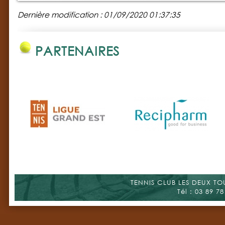
Dernière modification : 01/09/2020 01:37:35
PARTENAIRES
TENNIS CLUB LES DEUX TOUR
Tél : 03 89 78