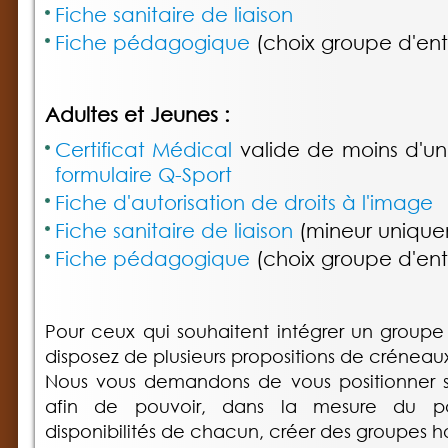
Fiche sanitaire de liaison
Fiche pédagogique
(choix groupe d'en
Adultes et Jeunes :
Certificat Médical
valide de moins d'u
formulaire Q-Sport
Fiche d'autorisation de droits à l'image
Fiche sanitaire de liaison
(mineur unique
Fiche pédagogique
(choix groupe d'en
Pour ceux qui souhaitent intégrer un groupe
disposez de plusieurs propositions de créneau
Nous vous demandons de vous positionner su
afin de pouvoir, dans la mesure du po
disponibilités de chacun, créer des groupes