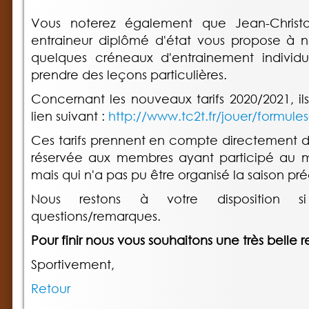
Vous noterez également que Jean-Chris
entraineur diplômé d'état vous propose à
quelques créneaux d'entrainement individue
prendre des leçons particulières.
Concernant les nouveaux tarifs 2020/2021, il
lien suivant :
http://www.tc2t.fr/jouer/formules-
Ces tarifs prennent en compte directement d
réservée aux membres ayant participé au 
mais qui n'a pas pu être organisé la saison p
Nous restons à votre disposition 
questions/remarques.
Pour finir nous vous souhaitons une très belle r
Sportivement,
Retour