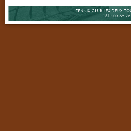
TENNIS CLUB LES DEUX TOUR
Tél : 03 89 78