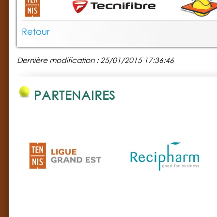
Retour
Dernière modification : 25/01/2015 17:36:46
PARTENAIRES