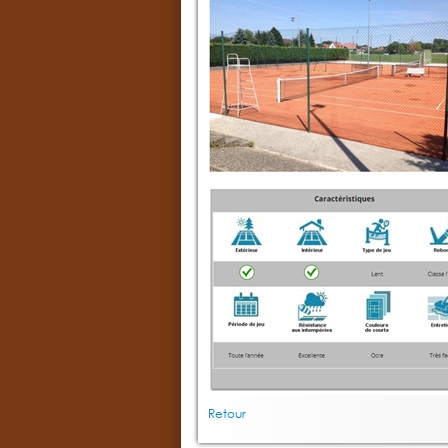
Retour