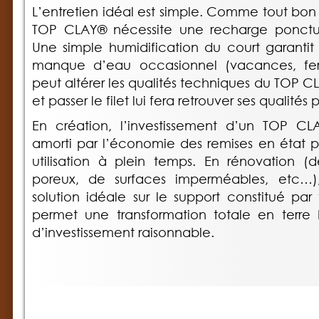
L’entretien idéal est simple. Comme tout bon 
TOP CLAY® nécessite une recharge ponctue
Une simple humidification du court garantit 
manque d’eau occasionnel (vacances, fe
peut altérer les qualités techniques du TOP CL
et passer le filet lui fera retrouver ses qualités
En création, l’investissement d’un TOP C
amorti par l’économie des remises en état pr
utilisation à plein temps. En rénovation 
poreux, de surfaces imperméables, etc…
solution idéale sur le support constitué par 
permet une transformation totale en terre
d’investissement raisonnable.