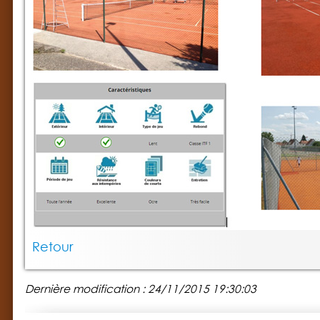
Retour
Dernière modification : 24/11/2015 19:30:03