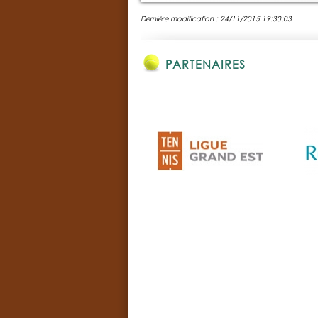
Dernière modification : 24/11/2015 19:30:03
PARTENAIRES