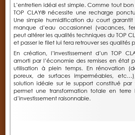
L’entretien idéal est simple. Comme tout bon 
TOP CLAY® nécessite une recharge ponctue
Une simple humidification du court garantit 
manque d’eau occasionnel (vacances, fe
peut altérer les qualités techniques du TOP CL
et passer le filet lui fera retrouver ses qualités
En création, l’investissement d’un TOP C
amorti par l’économie des remises en état pr
utilisation à plein temps. En rénovation 
poreux, de surfaces imperméables, etc…
solution idéale sur le support constitué par 
permet une transformation totale en terre
d’investissement raisonnable.