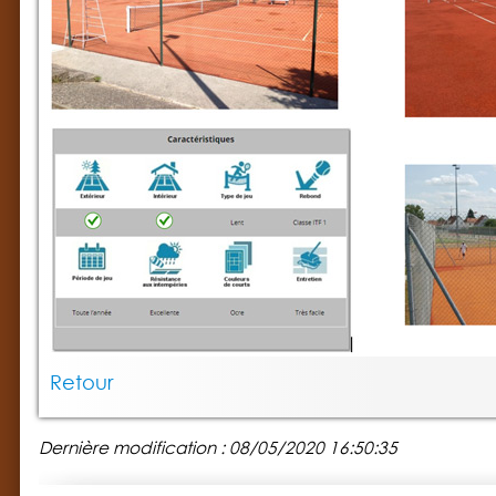
Retour
Dernière modification : 08/05/2020 16:50:35