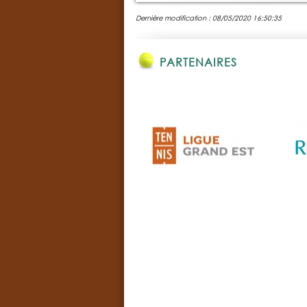
Dernière modification : 08/05/2020 16:50:35
PARTENAIRES