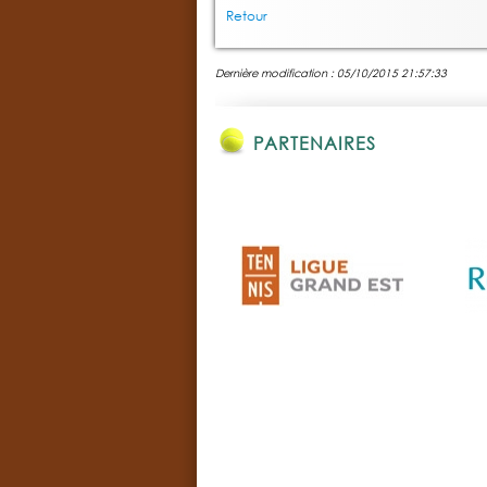
Retour
Dernière modification : 05/10/2015 21:57:33
PARTENAIRES