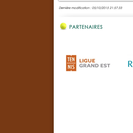
Dernière modification : 05/10/2015 21:57:33
PARTENAIRES