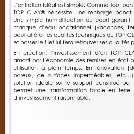
L’entretien idéal est simple. Comme tout bon 
TOP CLAY® nécessite une recharge ponctue
Une simple humidification du court garantit 
manque d’eau occasionnel (vacances, fe
peut altérer les qualités techniques du TOP CL
et passer le filet lui fera retrouver ses qualités
En création, l’investissement d’un TOP C
amorti par l’économie des remises en état pr
utilisation à plein temps. En rénovation 
poreux, de surfaces imperméables, etc…
solution idéale sur le support constitué par 
permet une transformation totale en terre
d’investissement raisonnable.