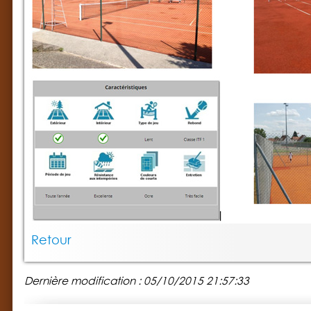
Retour
Dernière modification : 05/10/2015 21:57:33